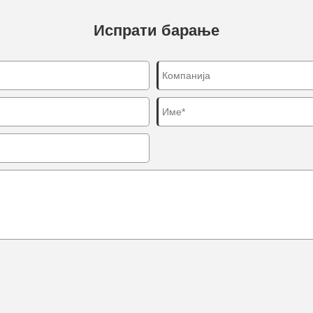
Испрати барање