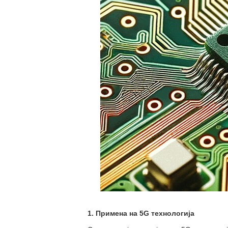
1. Примена на 5G технологија