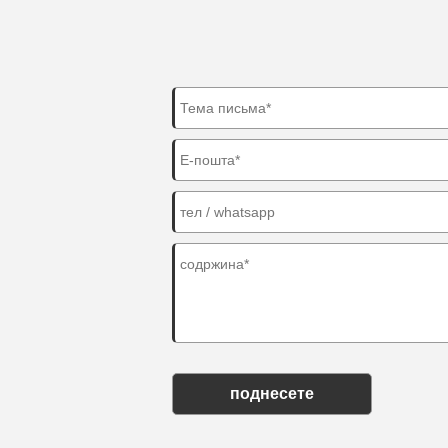
поднесете